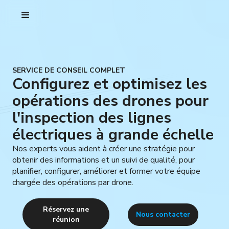
SERVICE DE CONSEIL COMPLET
Configurez et optimisez les
opérations des drones pour
l'inspection des lignes
électriques à grande échelle
Nos experts vous aident à créer une stratégie pour
obtenir des informations et un suivi de qualité, pour
planifier, configurer, améliorer et former votre équipe
chargée des opérations par drone.
Réservez une
Nous contacter
réunion