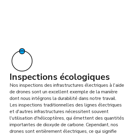
Inspections écologiques
Nos inspections des infrastructures électriques à l'aide
de drones sont un excellent exemple de la manière
dont nous intégrons la durabilité dans notre travail.
Les inspections traditionnelles des lignes électriques
et d'autres infrastructures nécessitent souvent
l'utilisation d'hélicoptères, qui émettent des quantités
importantes de dioxyde de carbone. Cependant, nos
drones sont entièrement électriques, ce qui signifie