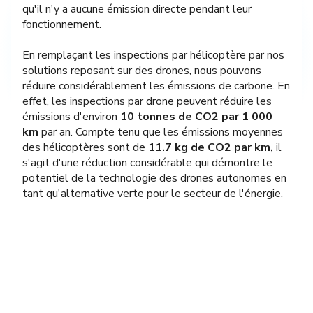
qu'il n'y a aucune émission directe pendant leur
fonctionnement.
En remplaçant les inspections par hélicoptère par nos
solutions reposant sur des drones, nous pouvons
réduire considérablement les émissions de carbone. En
effet, les inspections par drone peuvent réduire les
émissions d'environ
10 tonnes de CO2 par 1 000
km
par an. Compte tenu que les émissions moyennes
des hélicoptères sont de
11.7 kg de CO2 par km,
il
s'agit d'une réduction considérable qui démontre le
potentiel de la technologie des drones autonomes en
tant qu'alternative verte pour le secteur de l'énergie.