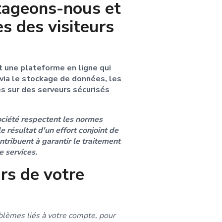
tageons-nous et
s des visiteurs
une plateforme en ligne qui
via le stockage de données, les
s sur des serveurs sécurisés
ociété respectent les normes
e résultat d'un effort conjoint de
ribuent à garantir le traitement
e services.
rs de votre
lèmes liés à votre compte, pour