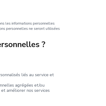
ons les informations personnelles
ons personnelles ne seront utilisées
rsonnelles ?
sonnalisés liés au service et
onnelles agrégées et/ou
 et améliorer nos services