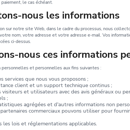
 paiement, le cas échéant.
ons-nous les informations
on sur notre site Web, dans le cadre du processus, nous collect
 votre nom, votre adresse et votre adresse e-mail. Vos informati
ncées ci-dessus.
ons-nous ces informations pe
 personnelles et personnelles aux fins suivantes :
les services que nous vous proposons ;
stance client et un support technique continus ;
visiteurs et utilisateurs avec des avis généraux ou per
ls ;
atistiques agrégées et d'autres informations non pers
partenaires commerciaux pouvons utiliser pour fournir
 les lois et réglementations applicables.