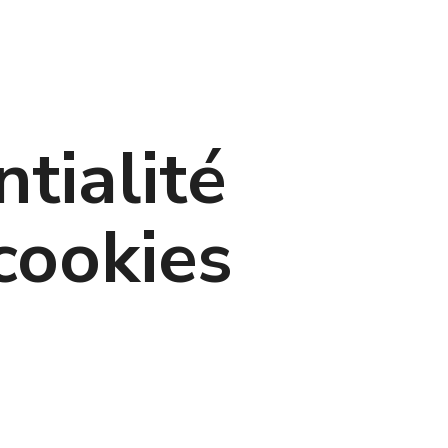
ntialité
cookies