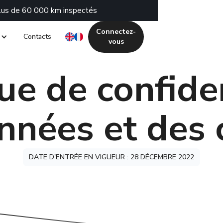
plus de 60 000 km inspectés
Connectez-
Contacts
vous
ue de confide
nnées et des 
DATE D'ENTRÉE EN VIGUEUR : 28 DÉCEMBRE 2022