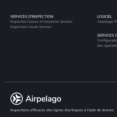
SERVICES D'INSPECTION
LOGICIEL
Inspection basse et moyenne tension
Airpelago 
Inspection haute tension
SERVICES 
Configurati
des opérati
Inspections efficaces des lignes électriques à l'aide de drones.