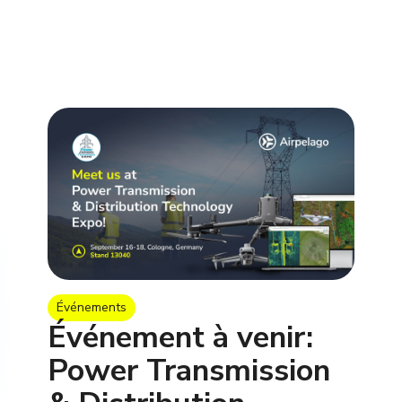
Événements
Événement à venir:
Power Transmission