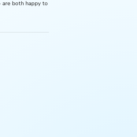
- are both happy to