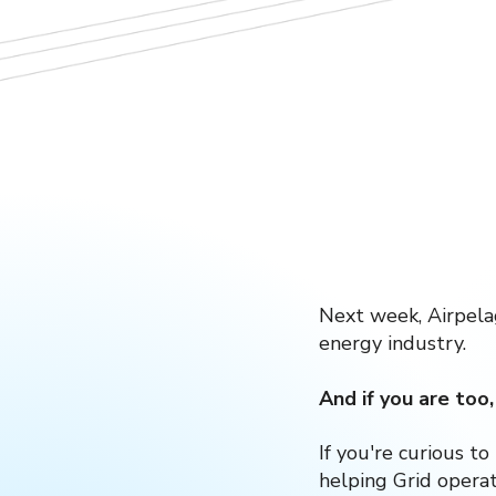
Next week, Airpela
energy industry.
And if you are too
If you're curious t
helping Grid operat