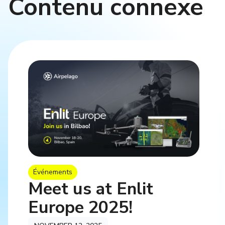
Contenu connexe
Événements
Meet us at Enlit
Europe 2025!