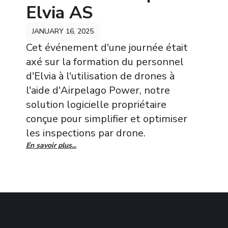
Elvia AS
JANUARY 16, 2025
Cet événement d'une journée était
axé sur la formation du personnel
d'Elvia à l'utilisation de drones à
l'aide d'Airpelago Power, notre
solution logicielle propriétaire
conçue pour simplifier et optimiser
les inspections par drone.
En savoir plus...