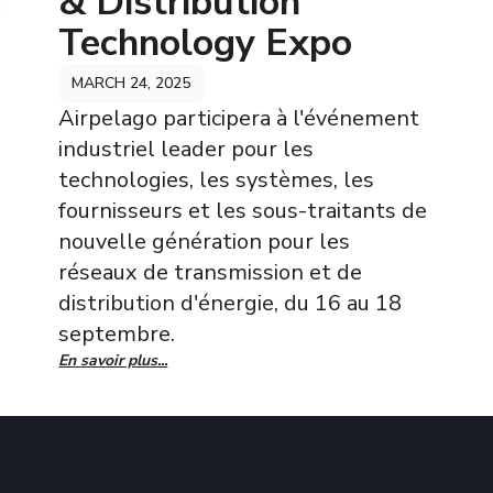
& Distribution
Technology Expo
MARCH 24, 2025
Airpelago participera à l'événement
industriel leader pour les
technologies, les systèmes, les
fournisseurs et les sous-traitants de
nouvelle génération pour les
réseaux de transmission et de
distribution d'énergie, du 16 au 18
septembre.
En savoir plus...