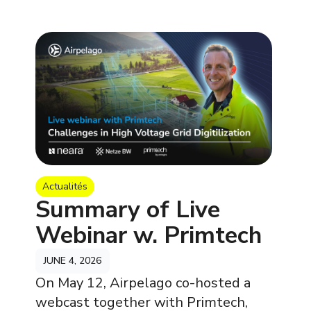
Actualités
Summary of Live
Webinar w. Primtech
JUNE 4, 2026
On May 12, Airpelago co-hosted a
webcast together with Primtech,