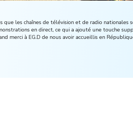
s que les chaînes de télévision et de radio nationales 
onstrations en direct, ce qui a ajouté une touche sup
and merci à EG.D de nous avoir accueillis en Républiqu