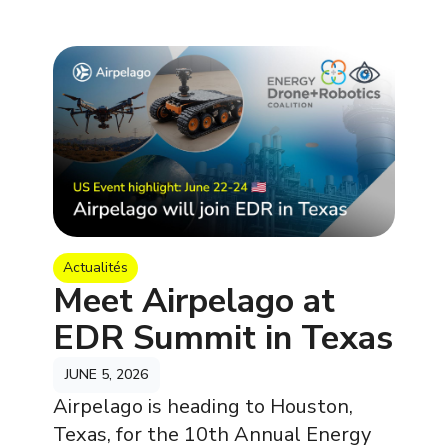
Actualités
Meet Airpelago at
EDR Summit in Texas
JUNE 5, 2026
Airpelago is heading to Houston,
Texas, for the 10th Annual Energy