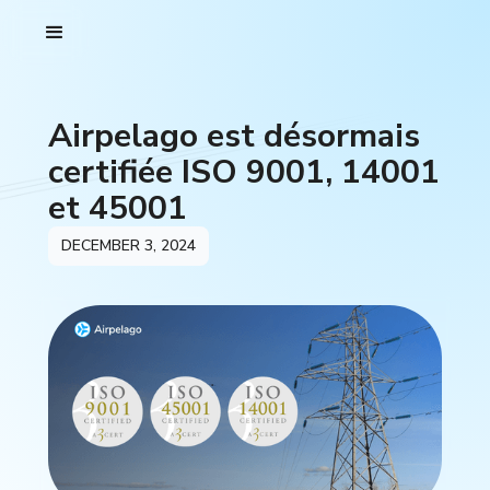
Airpelago est désormais
certifiée ISO 9001, 14001
et 45001
DECEMBER 3, 2024