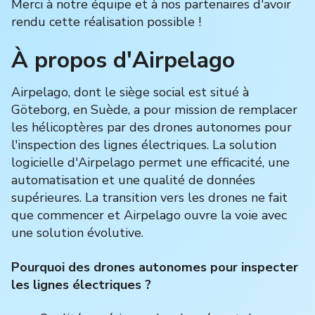
Merci à notre équipe et à nos partenaires d'avoir
rendu cette réalisation possible !
À propos d'Airpelago
Airpelago, dont le siège social est situé à
Göteborg, en Suède, a pour mission de remplacer
les hélicoptères par des drones autonomes pour
l'inspection des lignes électriques. La solution
logicielle d'Airpelago permet une efficacité, une
automatisation et une qualité de données
supérieures. La transition vers les drones ne fait
que commencer et Airpelago ouvre la voie avec
une solution évolutive.
Pourquoi des drones autonomes pour inspecter
les lignes électriques ? ‍