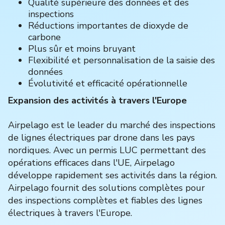
Qualité supérieure des données et des
inspections
Réductions importantes de dioxyde de
carbone
Plus sûr et moins bruyant
Flexibilité et personnalisation de la saisie des
données
Évolutivité et efficacité opérationnelle
Expansion des activités à travers l'Europe
Airpelago est le leader du marché des inspections
de lignes électriques par drone dans les pays
nordiques. Avec un permis LUC permettant des
opérations efficaces dans l'UE, Airpelago
développe rapidement ses activités dans la région.
Airpelago fournit des solutions complètes pour
des inspections complètes et fiables des lignes
électriques à travers l'Europe.