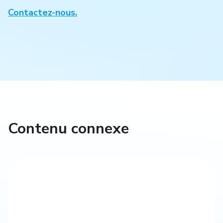
Contactez-nous.
Contenu connexe