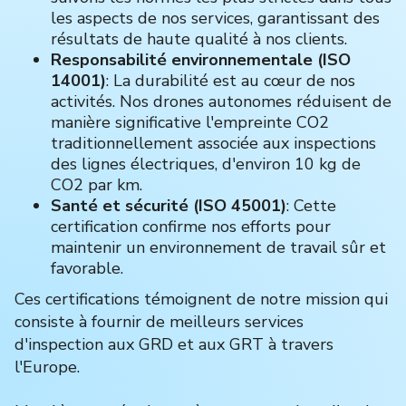
les aspects de nos services, garantissant des
résultats de haute qualité à nos clients.
Responsabilité environnementale (ISO
14001)
: La durabilité est au cœur de nos
activités. Nos drones autonomes réduisent de
manière significative l'empreinte CO2
traditionnellement associée aux inspections
des lignes électriques, d'environ 10 kg de
CO2 par km.
Santé et sécurité (ISO 45001)
: Cette
certification confirme nos efforts pour
maintenir un environnement de travail sûr et
favorable.
Ces certifications témoignent de notre mission qui
consiste à fournir de meilleurs services
d'inspection aux GRD et aux GRT à travers
l'Europe.