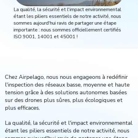
La qualité, la sécurité et l'impact environnemental
étant les piliers essentiels de notre activité, nous
sommes aujourd'hui ravis de partager une étape
importante : nous sommes officiellement certifiés
ISO 9001, 14001 et 45001 !
Chez Airpelago, nous nous engageons à redéfinir
l'inspection des réseaux basse, moyenne et haute
tension grâce à des solutions autonomes basées
sur des drones plus sûres, plus écologiques et
plus efficaces.
La qualité, la sécurité et l'impact environnemental
étant les piliers essentiels de notre activité, nous