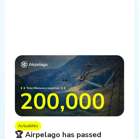
Actualités
🏆 Airpelago has passed