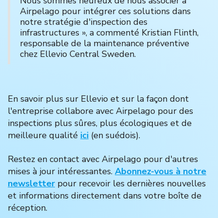
Nous sommes heureux de nous associer à
Airpelago pour intégrer ces solutions dans
notre stratégie d'inspection des
infrastructures », a commenté Kristian Flinth,
responsable de la maintenance préventive
chez Ellevio Central Sweden.
En savoir plus sur Ellevio et sur la façon dont
l'entreprise collabore avec Airpelago pour des
inspections plus sûres, plus écologiques et de
meilleure qualité
ici
(en suédois).
Restez en contact avec Airpelago pour d'autres
mises à jour intéressantes.
Abonnez-vous à notre
newsletter
pour recevoir les dernières nouvelles
et informations directement dans votre boîte de
réception.