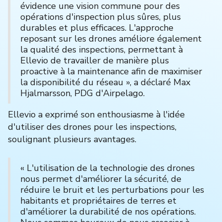
évidence une vision commune pour des
opérations d'inspection plus sûres, plus
durables et plus efficaces. L'approche
reposant sur les drones améliore également
la qualité des inspections, permettant à
Ellevio de travailler de manière plus
proactive à la maintenance afin de maximiser
la disponibilité du réseau », a déclaré Max
Hjalmarsson, PDG d'Airpelago.
Ellevio a exprimé son enthousiasme à l'idée
d'utiliser des drones pour les inspections,
soulignant plusieurs avantages.
« L'utilisation de la technologie des drones
nous permet d'améliorer la sécurité, de
réduire le bruit et les perturbations pour les
habitants et propriétaires de terres et
d'améliorer la durabilité de nos opérations.