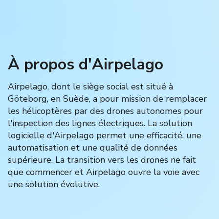
À propos d'Airpelago
Airpelago, dont le siège social est situé à
Göteborg, en Suède, a pour mission de remplacer
les hélicoptères par des drones autonomes pour
l'inspection des lignes électriques. La solution
logicielle d'Airpelago permet une efficacité, une
automatisation et une qualité de données
supérieure. La transition vers les drones ne fait
que commencer et Airpelago ouvre la voie avec
une solution évolutive.