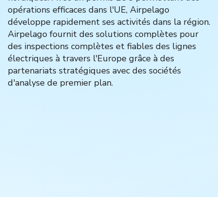
opérations efficaces dans l'UE, Airpelago
développe rapidement ses activités dans la région.
Airpelago fournit des solutions complètes pour
des inspections complètes et fiables des lignes
électriques à travers l'Europe grâce à des
partenariats stratégiques avec des sociétés
d'analyse de premier plan.