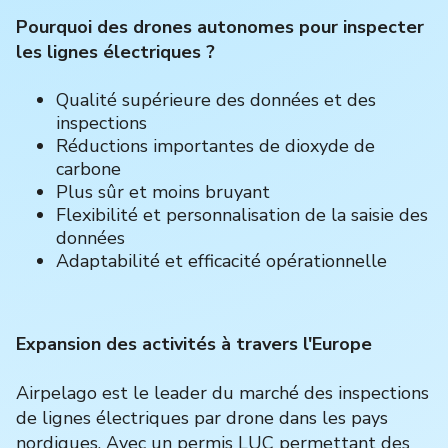
Pourquoi des drones autonomes pour inspecter
les lignes électriques ? ‍
Qualité supérieure des données et des
inspections
Réductions importantes de dioxyde de
carbone
Plus sûr et moins bruyant
Flexibilité et personnalisation de la saisie des
données
Adaptabilité et efficacité opérationnelle
Expansion des activités à travers l'Europe
Airpelago est le leader du marché des inspections
de lignes électriques par drone dans les pays
nordiques. Avec un permis LUC permettant des