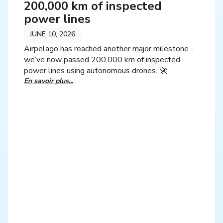
200,000 km of inspected
power lines
JUNE 10, 2026
Airpelago has reached another major milestone -
we’ve now passed 200,000 km of inspected
power lines using autonomous drones. 🚀
En savoir plus...