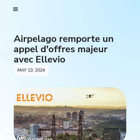
Airpelago remporte un
appel d'offres majeur
avec Ellevio
MAY 13, 2024