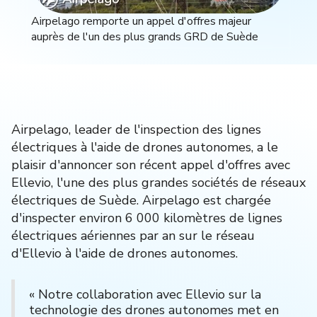
Airpelago remporte un appel d'offres majeur
auprès de l'un des plus grands GRD de Suède
Airpelago, leader de l'inspection des lignes
électriques à l'aide de drones autonomes, a le
plaisir d'annoncer son récent appel d'offres avec
Ellevio, l'une des plus grandes sociétés de réseaux
électriques de Suède. Airpelago est chargée
d'inspecter environ 6 000 kilomètres de lignes
électriques aériennes par an sur le réseau
d'Ellevio à l'aide de drones autonomes.
« Notre collaboration avec Ellevio sur la
technologie des drones autonomes met en