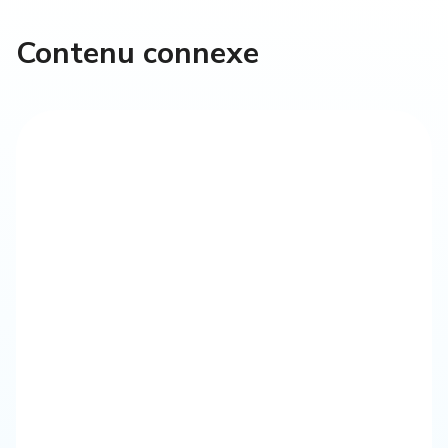
Contenu connexe