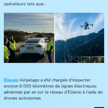
opérateurs tels que :
Ellevio
:
Airpelago a été chargée d'inspecter
environ 6 000 kilomètres de lignes électriques
aériennes par an sur le réseau d'Ellevio à l'aide de
drones autonomes.