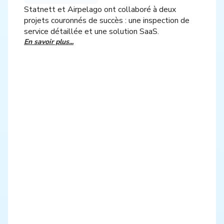
Statnett et Airpelago ont collaboré à deux
projets couronnés de succès : une inspection de
service détaillée et une solution SaaS.
En savoir plus...