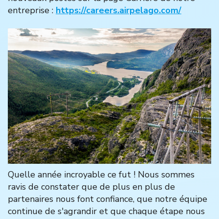
entreprise :
https://careers.airpelago.com/
Quelle année incroyable ce fut ! Nous sommes
ravis de constater que de plus en plus de
partenaires nous font confiance, que notre équipe
continue de s'agrandir et que chaque étape nous