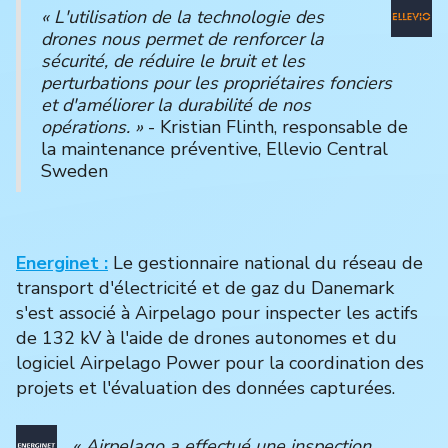
« L'utilisation de la technologie des
drones nous permet de renforcer la
sécurité, de réduire le bruit et les
perturbations pour les propriétaires fonciers
et d'améliorer la durabilité de nos
opérations. »
- Kristian Flinth, responsable de
la maintenance préventive, Ellevio Central
Sweden
Energinet :
Le gestionnaire national du réseau de
transport d'électricité et de gaz du Danemark
s'est associé à Airpelago pour inspecter les actifs
de 132 kV à l'aide de drones autonomes et du
logiciel Airpelago Power pour la coordination des
projets et l'évaluation des données capturées.
« Airpelago a effectué une inspection