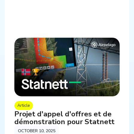
Article
Projet d'appel d'offres et de
démonstration pour Statnett
OCTOBER 10, 2025