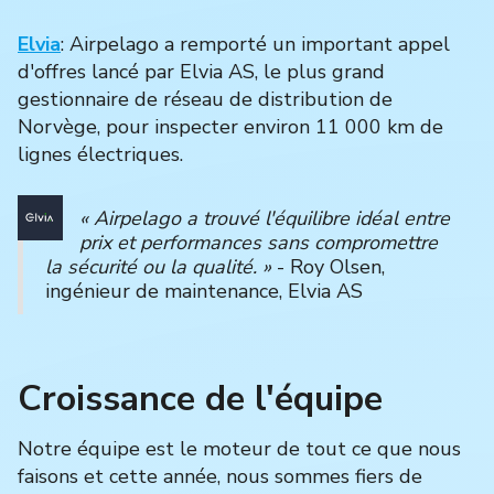
Elvia
: Airpelago a remporté un important appel
d'offres lancé par Elvia AS, le plus grand
gestionnaire de réseau de distribution de
Norvège, pour inspecter environ 11 000 km de
lignes électriques.
« Airpelago a trouvé l'équilibre idéal entre
prix et performances sans compromettre
la sécurité ou la qualité. »
- Roy Olsen,
ingénieur de maintenance, Elvia AS
Croissance de l'équipe
Notre équipe est le moteur de tout ce que nous
faisons et cette année, nous sommes fiers de