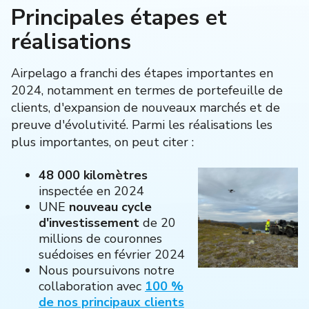
Principales étapes et
réalisations
Airpelago a franchi des étapes importantes en
2024, notamment en termes de portefeuille de
clients, d'expansion de nouveaux marchés et de
preuve d'évolutivité. Parmi les réalisations les
plus importantes, on peut citer :
48 000 kilomètres
inspectée en 2024
UNE
nouveau cycle
d'investissement
de 20
millions de couronnes
suédoises en février 2024
Nous poursuivons notre
collaboration avec
100 %
de nos principaux clients