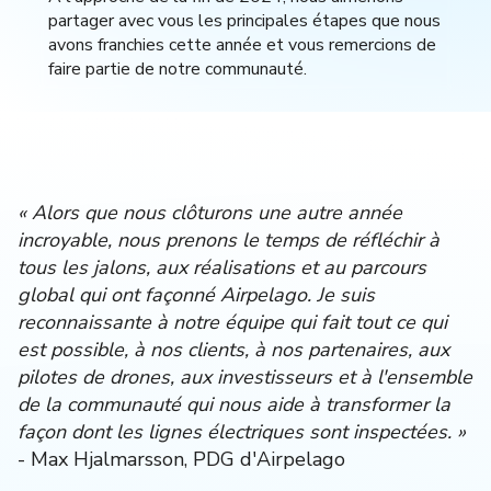
partager avec vous les principales étapes que nous
avons franchies cette année et vous remercions de
faire partie de notre communauté.
« Alors que nous clôturons une autre année
incroyable, nous prenons le temps de réfléchir à
tous les jalons, aux réalisations et au parcours
global qui ont façonné Airpelago. Je suis
reconnaissante à notre équipe qui fait tout ce qui
est possible, à nos clients, à nos partenaires, aux
pilotes de drones, aux investisseurs et à l'ensemble
de la communauté qui nous aide à transformer la
façon dont les lignes électriques sont inspectées. »
- Max Hjalmarsson, PDG d'Airpelago