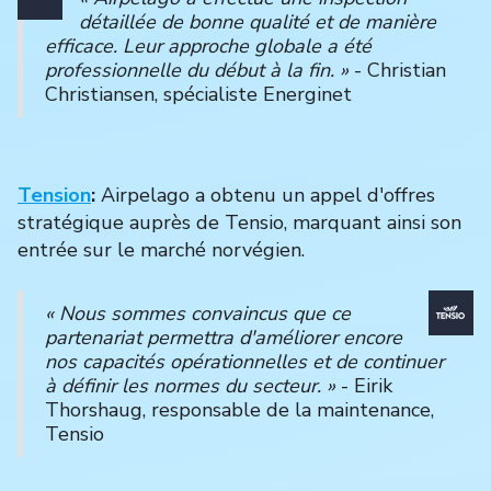
détaillée de bonne qualité et de manière
efficace. Leur approche globale a été
professionnelle du début à la fin. »
- Christian
Christiansen, spécialiste Energinet
Tension
:
Airpelago a obtenu un appel d'offres
stratégique auprès de Tensio, marquant ainsi son
entrée sur le marché norvégien.
« Nous sommes convaincus que ce
partenariat permettra d'améliorer encore
nos capacités opérationnelles et de continuer
à définir les normes du secteur. »
- Eirik
Thorshaug, responsable de la maintenance,
Tensio