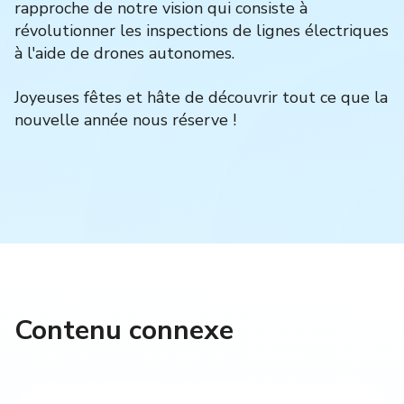
rapproche de notre vision qui consiste à
révolutionner les inspections de lignes électriques
à l'aide de drones autonomes.
Joyeuses fêtes et hâte de découvrir tout ce que la
nouvelle année nous réserve !
Contenu connexe