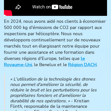
En 2024, nous avons aidé nos clients à économiser
500 000 kg d'émissions de CO2 par rapport aux
inspections par hélicoptère. Nous nous
développons continuellement sur de nouveaux
marchés tout en élargissant notre équipe pour
fournir une assistance et une formation dans
diverses régions d'Europe, telles que
le
Royaume-Uni
, le Benelux et le
Région DACH
.
« L'utilisation de la technologie des drones
nous permet d'améliorer la sécurité, de
réduire le bruit et les perturbations pour les
propriétaires fonciers et d'améliorer la
durabilité de nos opérations. »
- Kristian
Flinth, responsable de la maintenance