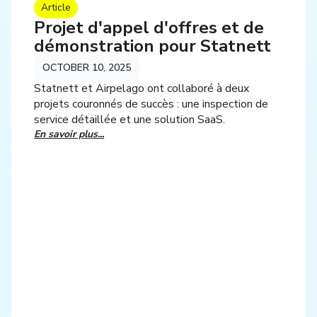
Article
Projet d'appel d'offres et de
démonstration pour Statnett
OCTOBER 10, 2025
Statnett et Airpelago ont collaboré à deux
projets couronnés de succès : une inspection de
service détaillée et une solution SaaS.
En savoir plus...