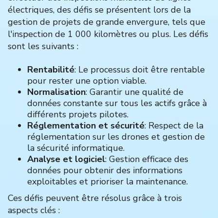
électriques, des défis se présentent lors de la
gestion de projets de grande envergure, tels que
l'inspection de 1 000 kilomètres ou plus. Les défis
sont les suivants :
Rentabilité
: Le processus doit être rentable
pour rester une option viable.
Normalisation
: Garantir une qualité de
données constante sur tous les actifs grâce à
différents projets pilotes.
Réglementation et sécurité
: Respect de la
réglementation sur les drones et gestion de
la sécurité informatique.
Analyse et logiciel
: Gestion efficace des
données pour obtenir des informations
exploitables et prioriser la maintenance.
Ces défis peuvent être résolus grâce à trois
aspects clés :