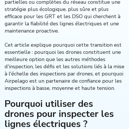
partielles ou complètes du réseau constitue une
stratégie plus écologique, plus sûre et plus
efficace pour les GRT et les DSO qui cherchent à
garantir la fiabilité des lignes électriques et une
maintenance proactive.
Cet article explique pourquoi cette transition est
essentielle : pourquoi les drones constituent une
meilleure option que les autres méthodes
d'inspection, les défis et les solutions liés à la mise
à l'échelle des inspections par drones, et pourquoi
Airpelago est un partenaire de confiance pour les
inspections à basse, moyenne et haute tension.
Pourquoi utiliser des
drones pour inspecter les
lignes électriques ?