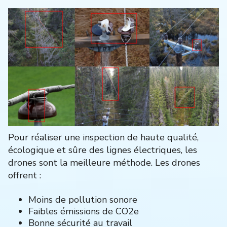
Pour réaliser une inspection de haute qualité,
écologique et sûre des lignes électriques, les
drones sont la meilleure méthode. Les drones
offrent :
Moins de pollution sonore
Faibles émissions de CO2e
Bonne sécurité au travail