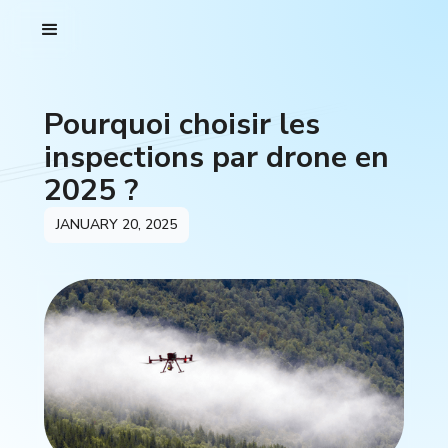
Pourquoi choisir les
inspections par drone en
2025 ?
JANUARY 20, 2025