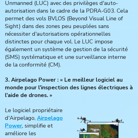
Unmanned (LUC) avec des privilèges d'auto-
autorisation dans le cadre de la PDRA-G03. Cela
permet des vols BVLOS (Beyond Visual Line of
Sight) dans des zones peu peuplées sans
nécessiter d'autorisations opérationnelles
distinctes pour chaque vol. Le LUC impose
également un système de gestion de la sécurité
(SMS) systématique et une surveillance interne
de la conformité (CM).
3. Airpelago Power : « Le meilleur logiciel au
monde pour l'inspection des lignes électriques à
l'aide de drones. »
Le logiciel propriétaire
d'Airpelago,
Airpelago
Power
, simplifie et
améliore les