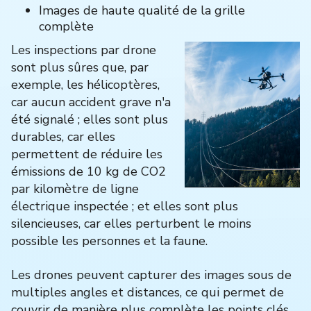
Images de haute qualité de la grille
complète
Les inspections par drone
sont plus sûres que, par
exemple, les hélicoptères,
car aucun accident grave n'a
été signalé ; elles sont plus
durables, car elles
permettent de réduire les
émissions de 10 kg de CO2
par kilomètre de ligne
électrique inspectée ; et elles sont plus
silencieuses, car elles perturbent le moins
possible les personnes et la faune.
Les drones peuvent capturer des images sous de
multiples angles et distances, ce qui permet de
couvrir de manière plus complète les points clés