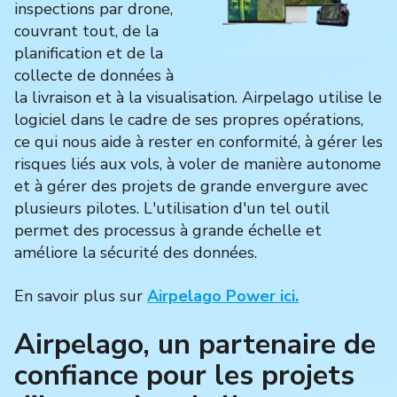
inspections par drone,
couvrant tout, de la
planification et de la
collecte de données à
la livraison et à la visualisation. Airpelago utilise le
logiciel dans le cadre de ses propres opérations,
ce qui nous aide à rester en conformité, à gérer les
risques liés aux vols, à voler de manière autonome
et à gérer des projets de grande envergure avec
plusieurs pilotes. L'utilisation d'un tel outil
permet des processus à grande échelle et
améliore la sécurité des données.
En savoir plus sur
Airpelago Power ici.
Airpelago, un partenaire de
confiance pour les projets