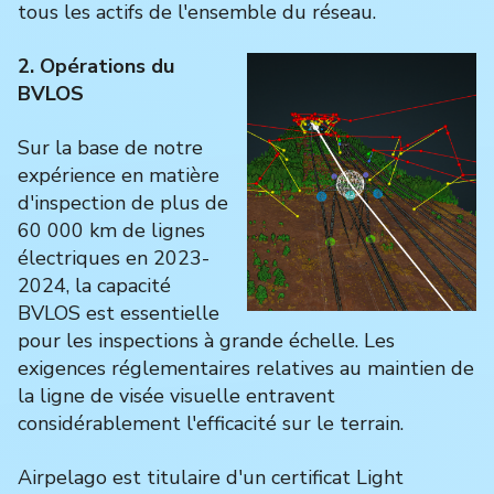
tous les actifs de l'ensemble du réseau.
2. Opérations du
BVLOS
Sur la base de notre
expérience en matière
d'inspection de plus de
60 000 km de lignes
électriques en 2023-
2024, la capacité
BVLOS est essentielle
pour les inspections à grande échelle. Les
exigences réglementaires relatives au maintien de
la ligne de visée visuelle entravent
considérablement l'efficacité sur le terrain.
Airpelago est titulaire d'un certificat Light