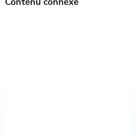
Contenu connexe