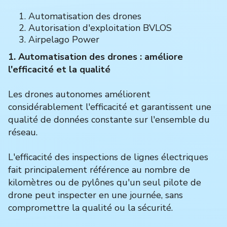
Automatisation des drones
Autorisation d'exploitation BVLOS
Airpelago Power
1. Automatisation des drones : améliore
l'efficacité et la qualité
Les drones autonomes améliorent
considérablement l'efficacité et garantissent une
qualité de données constante sur l'ensemble du
réseau.
L'efficacité des inspections de lignes électriques
fait principalement référence au nombre de
kilomètres ou de pylônes qu'un seul pilote de
drone peut inspecter en une journée, sans
compromettre la qualité ou la sécurité.