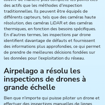
des actifs que les méthodes d'inspection
traditionnelles. Ils peuvent être équipés de
différents capteurs, tels que des caméras haute
résolution, des caméras LiDAR et des caméras
thermiques, en fonction des besoins spécifiques.
En d'autres termes, les inspections par drone
identifient davantage de défauts et fournissent
des informations plus approfondies, ce qui permet
de prendre de meilleures décisions fondées sur
les données pour l'exploitation du réseau.
Airpelago a résolu les
inspections de drones à
grande échelle
Bien que n'importe qui puisse piloter un drone et
effectuer des inspections manuelles de lignes