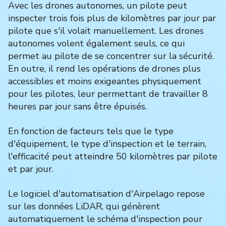
Avec les drones autonomes, un pilote peut
inspecter trois fois plus de kilomètres par jour par
pilote que s'il volait manuellement. Les drones
autonomes volent également seuls, ce qui
permet au pilote de se concentrer sur la sécurité.
En outre, il rend les opérations de drones plus
accessibles et moins exigeantes physiquement
pour les pilotes, leur permettant de travailler 8
heures par jour sans être épuisés.
En fonction de facteurs tels que le type
d'équipement, le type d'inspection et le terrain,
l'efficacité peut atteindre 50 kilomètres par pilote
et par jour.
Le logiciel d'automatisation d'Airpelago repose
sur les données LiDAR, qui génèrent
automatiquement le schéma d'inspection pour