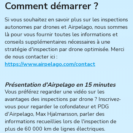
Comment démarrer ?
Si vous souhaitez en savoir plus sur les inspections
autonomes par drones et Airpelago, nous sommes
là pour vous fournir toutes les informations et
conseils supplémentaires nécessaires à une
stratégie d'inspection par drone optimisée. Merci
de nous contacter ici :
https://www.airpelago.com/contact
Présentation d'Airpelago en 15 minutes
Vous préférez regarder une vidéo sur les
avantages des inspections par drone ? Inscrivez-
vous pour regarder le cofondateur et PDG
d'Airpelago, Max Hjalmarsson, parler des
informations recueillies lors de l'inspection de
plus de 60 000 km de lignes électriques.