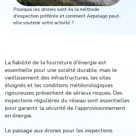
Pourquoi les drones sont-ils la méthode
d'inspection préférée et comment Airpelago peut-
elle soutenir votre activité ?
La fiabilité de la fourniture d'énergie est
essentielle pour une société durable, mais le
vieillissement des infrastructures, les sites
éloignés et les conditions météorologiques
rigoureuses présentent de sérieux risques. Des
inspections régulières du réseau sont essentielles
pour garantir la sécurité de l'approvisionnement
en énergie.
Le passage aux drones pour les inspections